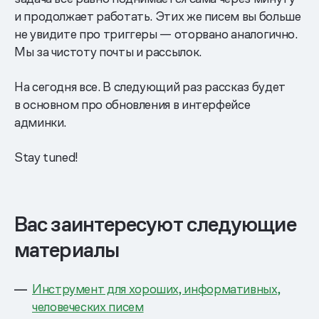
и продолжает работать. Этих же писем вы больше
не увидите про триггеры — оторвано аналогично.
Мы за чистоту почты и рассылок.
На сегодня все. В следующий раз рассказ будет
в основном про обновления в интерфейсе
админки.
Stay tuned!
Вас заинтересуют следующие
материалы
Инструмент для хороших, информативных,
человеческих писем