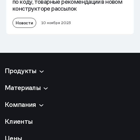
по коду, товарные рекомендации в новом
конструкторе рассылок
Новости
10 ноября 2023
Продукты
Материалы
Компания
Клиенты
Цены