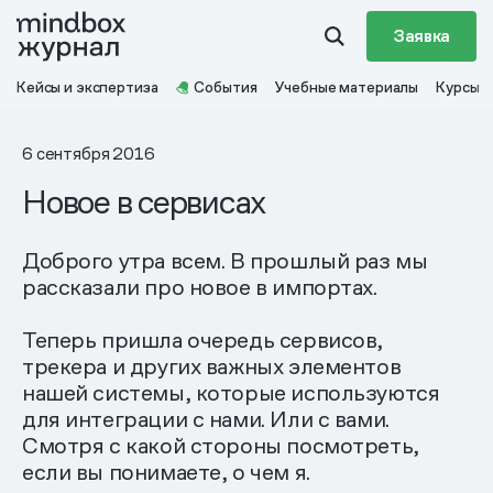
Заявка
Кейсы и экспертиза
События
Учебные материалы
Курсы
6 сентября 2016
Новое в сервисах
Доброго утра всем. В прошлый раз мы
рассказали про новое в импортах.
Теперь пришла очередь сервисов,
трекера и других важных элементов
нашей системы, которые используются
для интеграции с нами. Или с вами.
Смотря с какой стороны посмотреть,
если вы понимаете, о чем я.