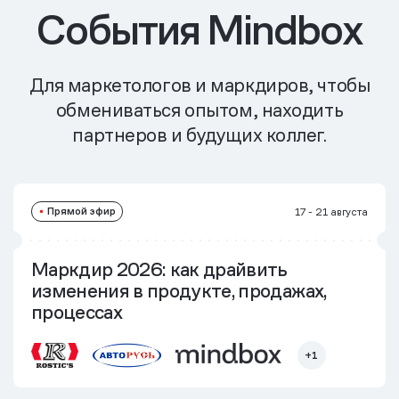
События Mindbox
Для маркетологов и маркдиров, чтобы
обмениваться опытом, находить
партнеров и будущих коллег.
Прямой эфир
17 - 21 августа
Маркдир 2026: как драйвить
изменения в продукте, продажах,
процессах
+1