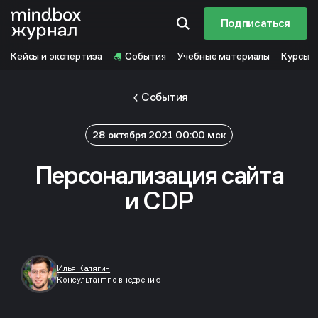
Подписаться
Кейсы и экспертиза
События
Учебные материалы
Курсы
События
28 октября 2021 00:00 мск
Персонализация сайта
и CDP
Илья Калягин
Консультант по внедрению