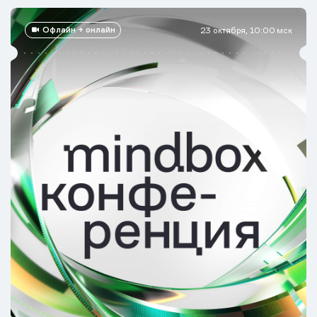
Офлайн + онлайн
23 октября, 10:00 мск