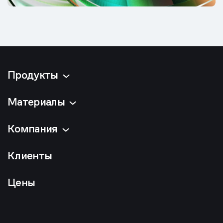
Продукты
Материалы
Компания
Клиенты
Цены