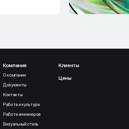
Компания
Клиенты
О компании
Цены
Документы
Контакты
Работа и культура
Работа инженеров
Визуальный стиль