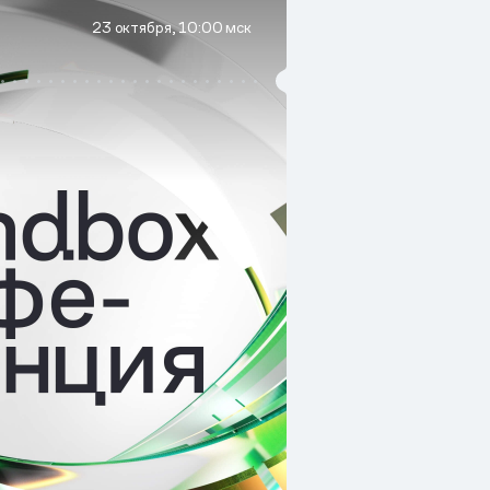
23 октября, 10:00 мск