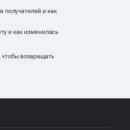
 получателей и как
ту и как изменилась
, чтобы возвращать