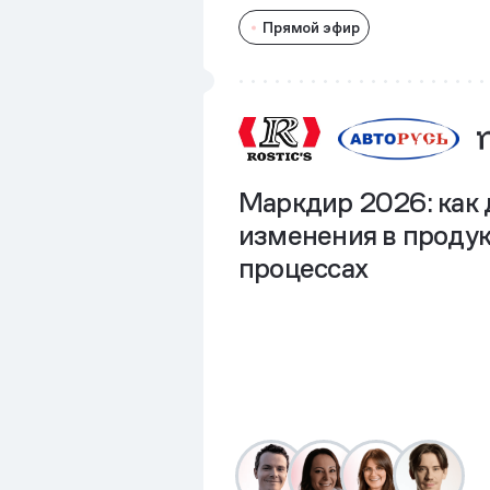
Прямой эфир
Маркдир 2026: как 
изменения в продук
процессах