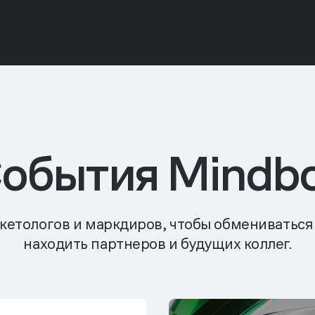
обытия Mindb
кетологов и маркдиров, чтобы обмениваться
находить партнеров и будущих коллег.