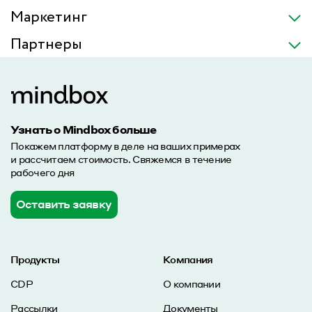
Маркетинг
Партнеры
Узнать о Mindbox больше
Покажем платформу в деле на ваших примерах
и рассчитаем стоимость. Свяжемся в течение
рабочего дня
Оставить заявку
Продукты
Компания
CDP
О компании
Рассылки
Документы