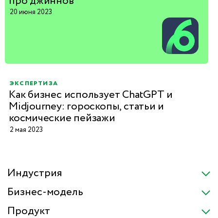
про джиннов
20 июня 2023
экспертиза
Как бизнес использует ChatGPT и
Midjourney: гороскопы, статьи и
космические пейзажи
2 мая 2023
Индустрия
Бизнес-модель
Продукт