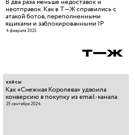
В два раза меньше недоставок и
неотправок. Как в Т—Ж справились с
атакой ботов, переполненными
ящиками и заблокированными IP
4 февраля 2025
кейсы
Как «Снежная Королева» удвоила
конверсию в покупку из email-канала
25 сентября 2024