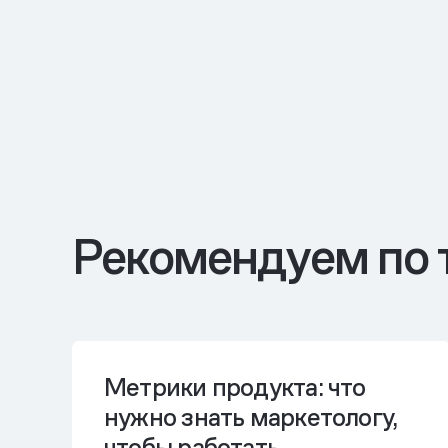
Рекомендуем по 
Метрики продукта: что
нужно знать маркетологу,
чтобы работать