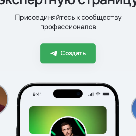
Присоединяйтесь к сообществу
профессионалов
Создать