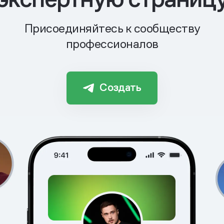
Присоединяйтесь к сообществу
профессионалов
Создать