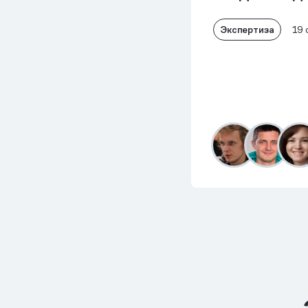
Экспертиза
19 