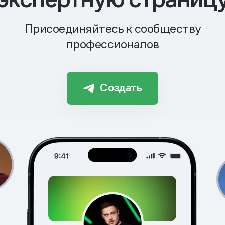
Присоединяйтесь к сообществу
профессионалов
Создать