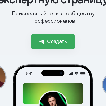
Присоединяйтесь к сообществу
профессионалов
Создать