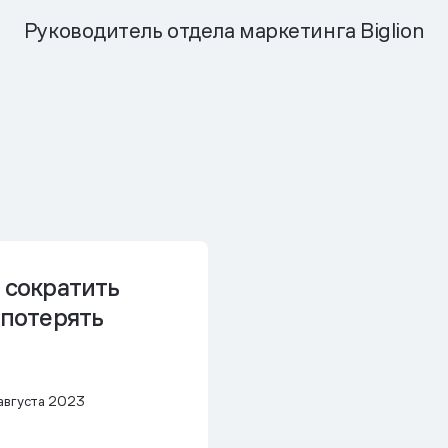
Руководитель отдела маркетинга Biglion
 сократить
 потерять
августа 2023