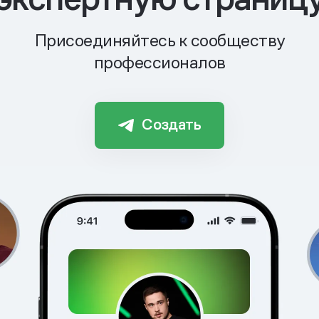
Присоединяйтесь к сообществу
профессионалов
Создать