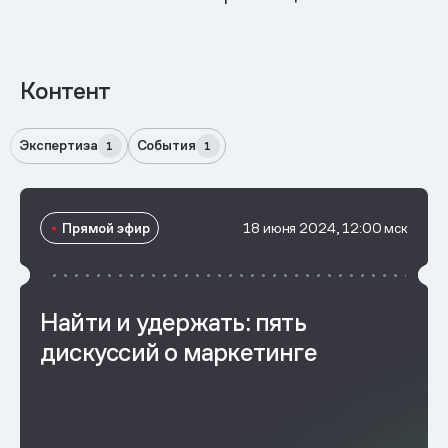
Контент
Экспертиза
События
1
1
Прямой эфир
18 июня 2024, 12:00 мск
Найти и удержать: пять
дискуссий о маркетинге