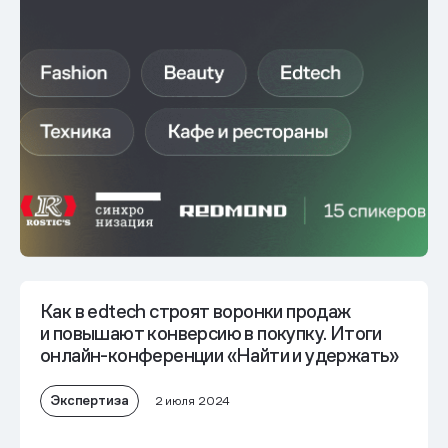
Как в edtech строят воронки продаж
и повышают конверсию в покупку. Итоги
онлайн-конференции «Найти и удержать»
Экспертиза
2 июля 2024