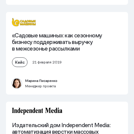
«Садовые машины»: как сезонному
бизнесу поддерживать выручку
в межсезонье рассылками
Кейс
21 февраля 2019
Марина Писаренко
Менеджер проекта
Издательский дом Independent Media:
автоматизация верстки массовых