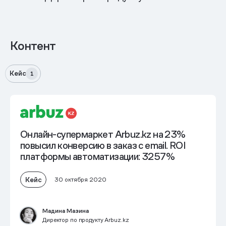
Контент
Кейс
1
Онлайн-супермаркет Arbuz.kz на 23%
повысил конверсию в заказ с email. ROI
платформы автоматизации: 3257%
Кейс
30 октября 2020
Мадина Мазина
Директор по продукту Arbuz.kz