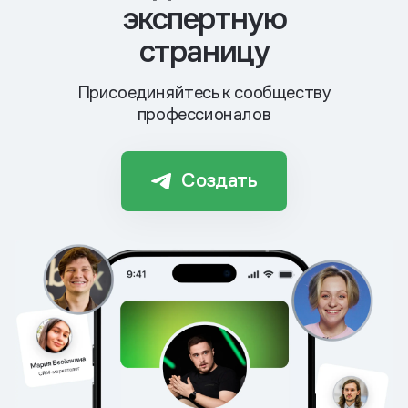
экспертную
страницу
Присоединяйтесь к сообществу
профессионалов
Создать