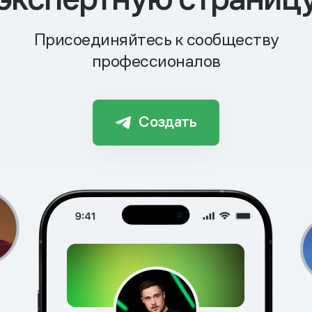
Присоединяйтесь к сообществу
профессионалов
Создать