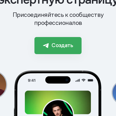
Присоединяйтесь к сообществу
профессионалов
Создать