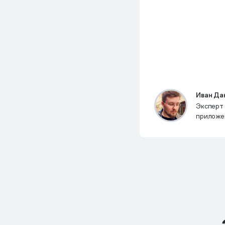
Иван Да
Эксперт
приложе