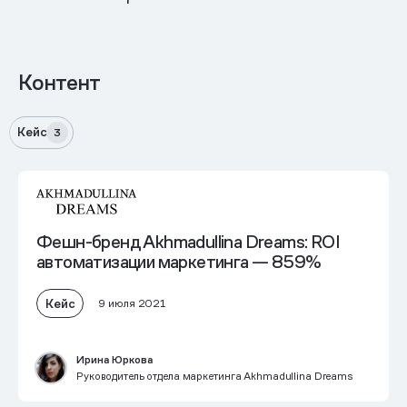
Контент
Кейс
3
Фешн-бренд Akhmadullina Dreams: ROI
автоматизации маркетинга — 859%
Кейс
9 июля 2021
Ирина Юркова
Руководитель отдела маркетинга Akhmadullina Dreams