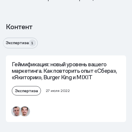
Контент
Экспертиза
1
Геймификация: новый уровень вашего
маркетинга. Как повторить опыт «Сбера»,
«Якитории», Burger King и MIXIT
Экспертиза
27 июля 2022