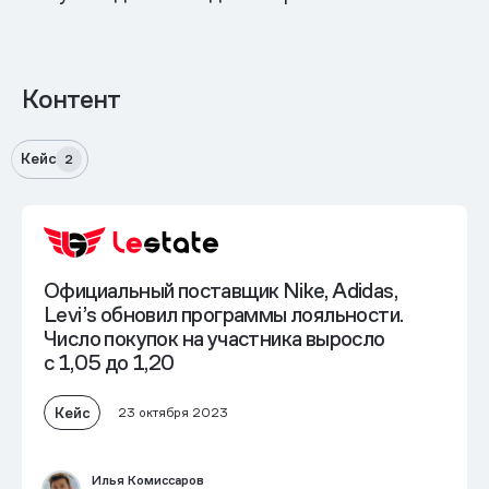
Контент
Кейс
2
Официальный поставщик Nike, Adidas,
Levi’s обновил программы лояльности.
Число покупок на участника выросло
с 1,05 до 1,20
Кейс
23 октября 2023
Илья Комиссаров