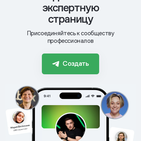
экспертную
страницу
Присоединяйтесь к сообществу
профессионалов
Создать