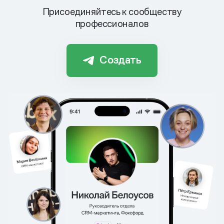
Присоединяйтесь к сообществу
профессионалов
Создать