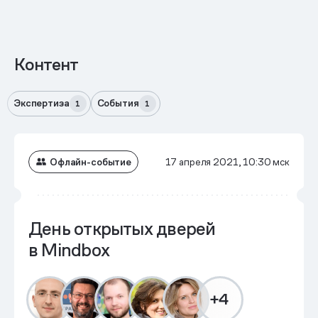
Контент
Экспертиза
События
1
1
Офлайн-событие
17 апреля 2021, 10:30 мск
День открытых дверей
в Mindbox
+4