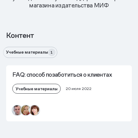
магазина издательства МИФ
Контент
Учебные материалы
1
FAQ: способ позаботиться о клиентах
Учебные материалы
20 июля 2022