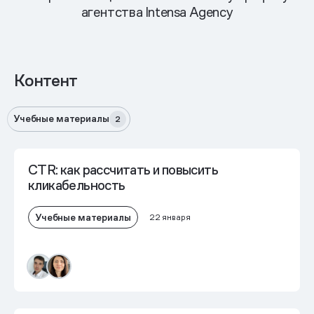
агентства Intensa Agency
Контент
Учебные материалы
2
CTR: как рассчитать и повысить
кликабельность
Учебные материалы
22 января