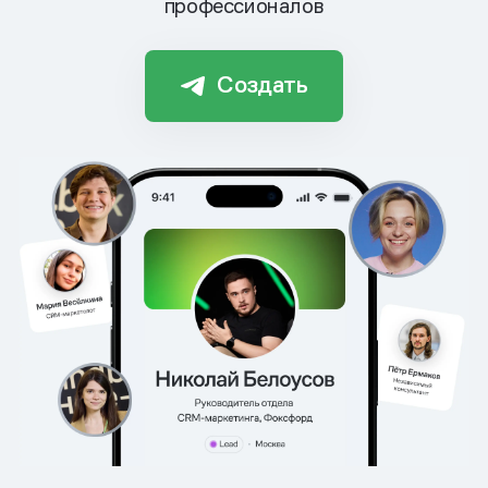
профессионалов
Создать