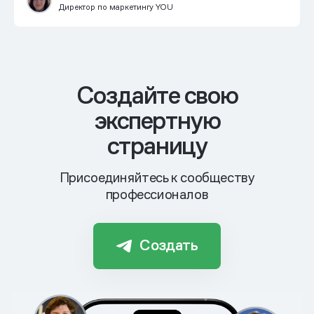
Директор по маркетингу YOU
Cоздайте свою
экспертную
страницу
Присоединяйтесь к сообществу
профессионалов
Создать