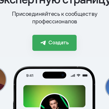
Присоединяйтесь к сообществу
профессионалов
Создать