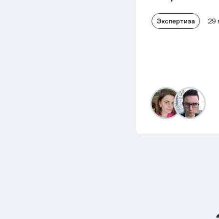
Экспертиза
29 