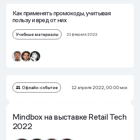
Как применять промокоды, учитывая
пользу и вред от них
Учебные материалы
21 февраля 2022
Офлайн-событие
12 апреля 2022, 00:00 мск
Mindbox на выставке Retail Tech
2022