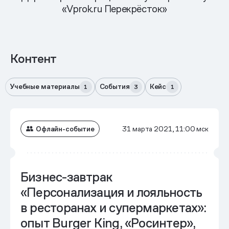
«Vprok.ru Перекрёсток»
Контент
Учебные материалы
События
Кейс
1
3
1
Офлайн-событие
31 марта 2021, 11:00 мск
Бизнес-завтрак
«Персонализация и лояльность
в ресторанах и супермаркетах»:
опыт Burger King, «Росинтер»,