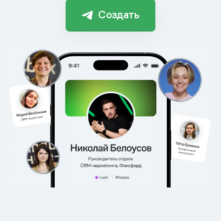
Создать