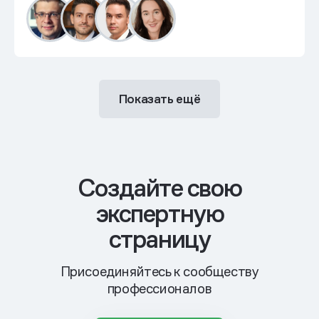
Показать ещё
Cоздайте свою
экспертную
страницу
Присоединяйтесь к сообществу
профессионалов