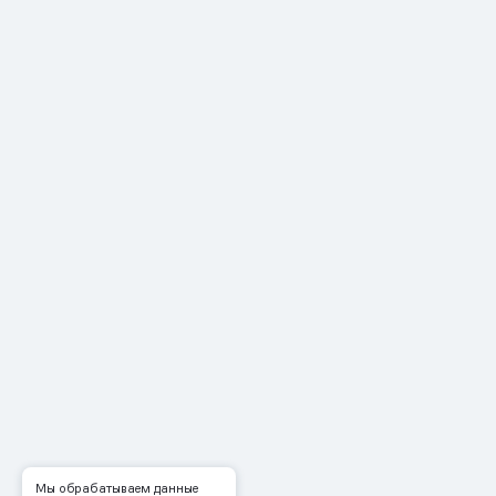
Мы обрабатываем данные