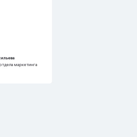
сильева
отдела маркетинга