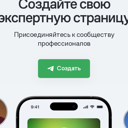
Cоздайте свою
экспертную страниц
Присоединяйтесь к сообществу
профессионалов
Создать