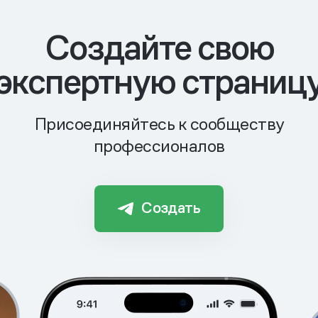
Cоздайте свою
экспертную страниц
Присоединяйтесь к сообществу
профессионалов
Создать