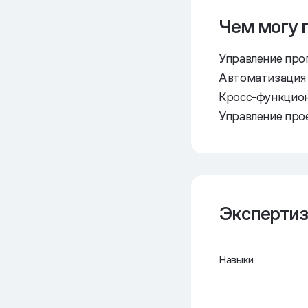
Чем могу 
Управление про
Автоматизация
Кросс-функцион
Управление про
Экспертиз
Навыки