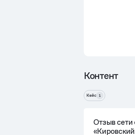
Контент
Кейс
1
Отзыв сети
«Кировский»