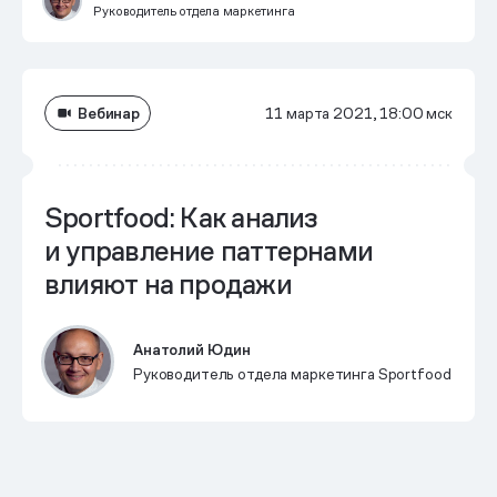
Руководитель отдела маркетинга
Вебинар
11 марта 2021, 18:00 мск
Sportfood: Как анализ
и управление паттернами
влияют на продажи
Анатолий Юдин
Руководитель отдела маркетинга Sportfood