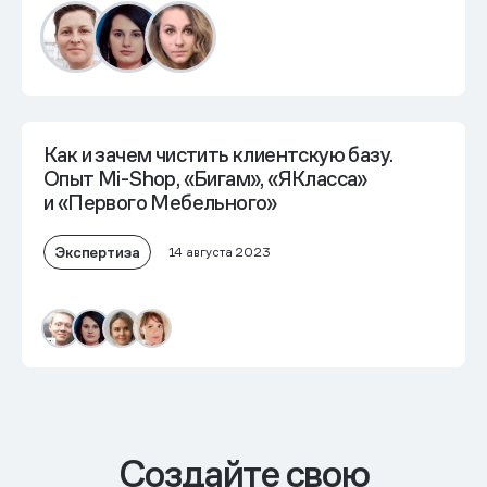
Как и зачем чистить клиентскую базу.
Опыт Mi-Shop, «Бигам», «ЯКласса»
и «Первого Мебельного»
Экспертиза
14 августа 2023
Cоздайте свою