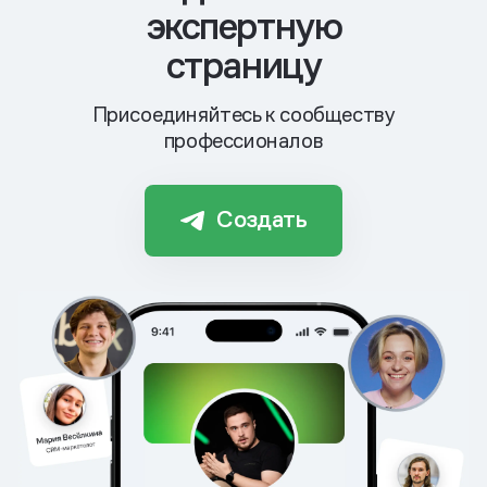
экспертную
страницу
Присоединяйтесь к сообществу
профессионалов
Создать