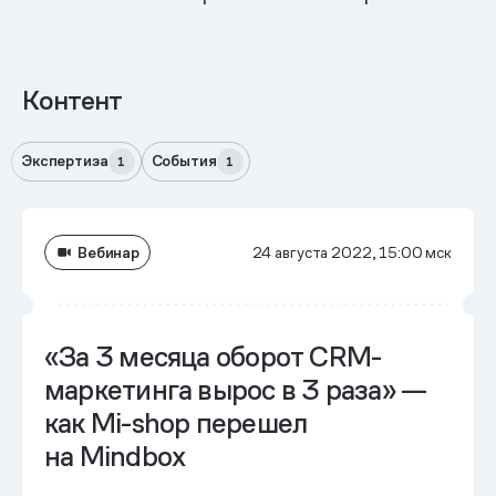
Контент
Экспертиза
События
1
1
Вебинар
24 августа 2022, 15:00 мск
«За 3 месяца оборот CRM-
маркетинга вырос в 3 раза» —
как Mi-shop перешел
на Mindbox