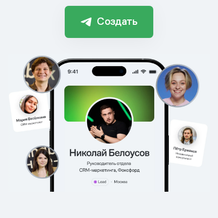
Создать