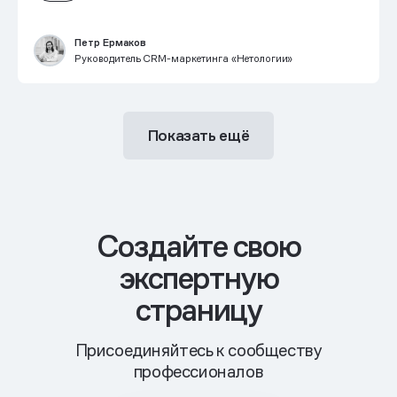
Петр Ермаков
Руководитель CRM-маркетинга «Нетологии»
Показать ещё
Cоздайте свою
экспертную
страницу
Присоединяйтесь к сообществу
профессионалов