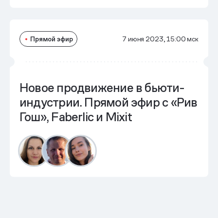
Прямой эфир
7 июня 2023, 15:00 мск
Новое продвижение в бьюти-
индустрии. Прямой эфир с «Рив
Гош», Faberlic и Mixit