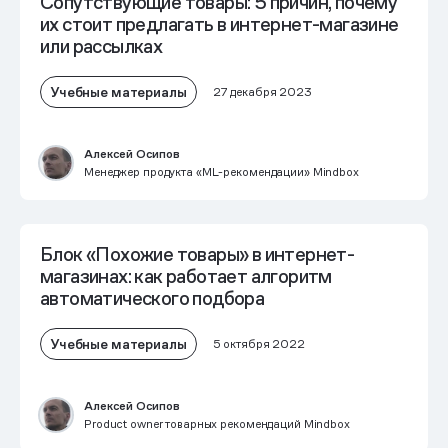
Сопутствующие товары: 5 причин, почему
их стоит предлагать в интернет-магазине
или рассылках
Учебные материалы
27 декабря 2023
Алексей Осипов
Менеджер продукта «ML-рекомендации» Mindbox
Блок «Похожие товары» в интернет-
магазинах: как работает алгоритм
автоматического подбора
Учебные материалы
5 октября 2022
Алексей Осипов
Product owner товарных рекомендаций Mindbox