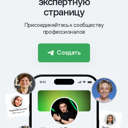
экспертную
страницу
Присоединяйтесь к сообществу
профессионалов
Создать