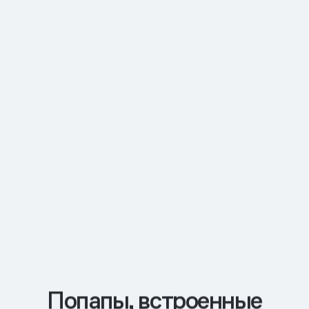
Попапы, встроенные