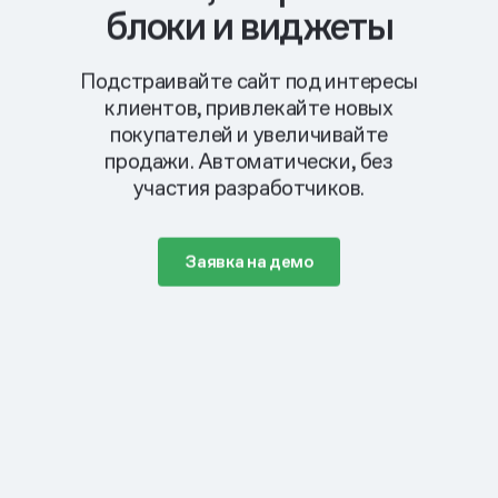
блоки и виджеты
Подстраивайте сайт под интересы
клиентов, привлекайте новых
покупателей и увеличивайте
продажи. Автоматически, без
участия разработчиков.
Заявка на демо