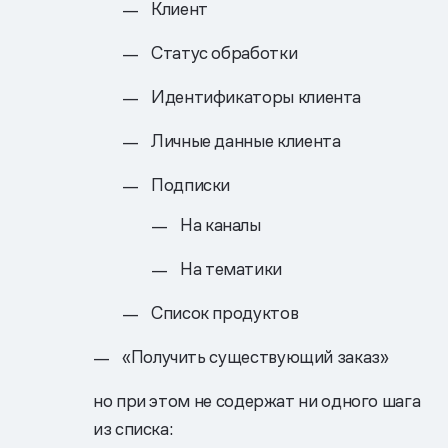
Клиент
Статус обработки
Идентификаторы клиента
Личные данные клиента
Подписки
На каналы
На тематики
Список продуктов
«Получить существующий заказ»
но при этом не содержат ни одного шага
из списка: