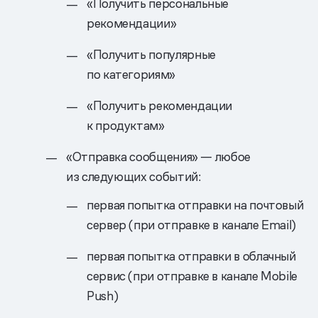
«Получить персональные
рекомендации»
«Получить популярные
по категориям»
«Получить рекомендации
к продуктам»
«Отправка сообщения» — любое
из следующих событий:
первая попытка отправки на почтовый
сервер (при отправке в канале Email)
первая попытка отправки в облачный
сервис (при отправке в канале Mobile
Push)