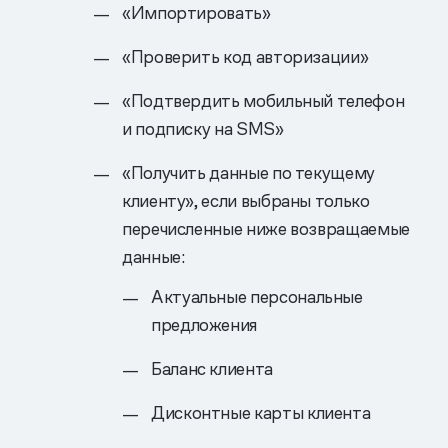
«Импортировать»
«Проверить код авторизации»
«Подтвердить мобильный телефон
и подписку на SMS»
«Получить данные по текущему
клиенту», если выбраны только
перечисленные ниже возвращаемые
данные:
Актуальные персональные
предложения
Баланс клиента
Дисконтные карты клиента