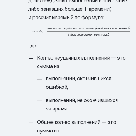
долю неудачных выполнений (ошибочных
либо занявших больше T времени)
и рассчитываемый по формуле:
где:
Кол-во неудачных выполнений — это
сумма из
выполнений, окончившихся
ошибкой,
выполнений, не окончившихся
за время T
Общее кол-во выполнений — это
сумма из