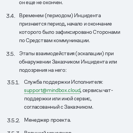
он еще не окончен.
Временем (периодом) Инцидента
признается период, начало и окончание
которого было зафиксировано Сторонами
по Средствам коммуникации.
Этапы взаимодействия (эскалации) при
обнаружении Заказчиком Инцидента или
подозрения на него:
Служба поддержки Исполнителя:
support@mindbox.cloud
, сервисы чат-
поддержки или иной сервис,
согласованный с Заказчиком.
Менеджер проекта.
Ведущий менеджер.