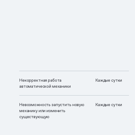
Некорректная работа
Каждые сутки
автоматической механики
Невозможность запустить новую
Каждые сутки
механику или изменить
существующую