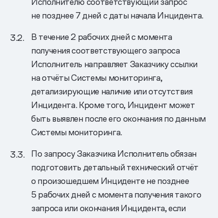
Исполнителю соответствующий запрос
не позднее 7 дней с даты начала Инцидента.
В течение 2 рабочих дней с момента
получения соответствующего запроса
Исполнитель направляет Заказчику ссылки
на отчёты Системы мониторинга,
детализирующие наличие или отсутствия
Инцидента. Кроме того, Инцидент может
быть выявлен после его окончания по данным
Системы мониторинга.
По запросу Заказчика Исполнитель обязан
подготовить детальный технический отчёт
о произошедшем Инциденте не позднее
5 рабочих дней с момента получения такого
запроса или окончания Инцидента, если