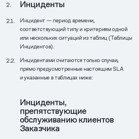
Инциденты
Инцидент — период времени,
соответствующий типу и критериям одной
или нескольких ситуаций из таблиц (Таблицы
Инцидентов).
Инцидентами считаются только случаи,
прямо предусмотренные настоящим SLA
и указанные в таблицах ниже:
Инциденты,
препятствующие
обслуживанию клиентов
Заказчика