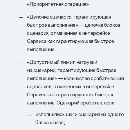
«Приоритетная операция»
«Цепочка сценария, гарантирующая
быстрое выполнение» — цепочка блоков
сценария, отмеченная в интерфейсе
Сервиса как гарантирующая быстрое
выполнение.
«Допустимый лимит нагрузки
на сценарии, гарантирующие быстрое
выполнение» — количество срабатываний
сценариев, отмеченных в интерфейсе
Сервиса как гарантирующих быстрое
выполнение. Сценарий сработал, если:
исполнились шаги сценария из одного
блока шагов;