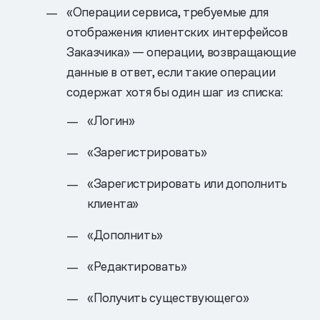
«Операции сервиса, требуемые для
отображения клиентских интерфейсов
Заказчика» — операции, возвращающие
данные в ответ, если такие операции
содержат хотя бы один шаг из списка:
«Логин»
«Зарегистрировать»
«Зарегистрировать или дополнить
клиента»
«Дополнить»
«Редактировать»
«Получить существующего»