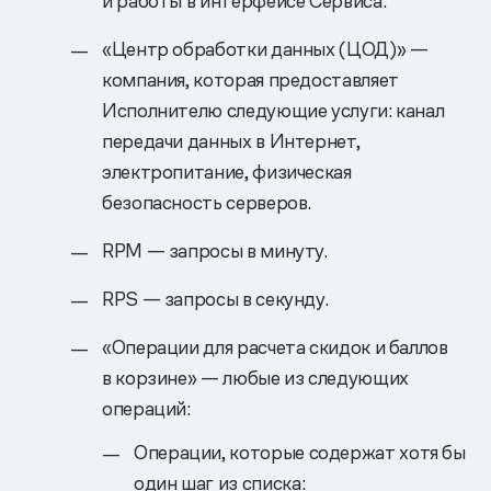
и работы в интерфейсе Сервиса.
«Центр обработки данных (ЦОД)» —
компания, которая предоставляет
Исполнителю следующие услуги: канал
передачи данных в Интернет,
электропитание, физическая
безопасность серверов.
RPM — запросы в минуту.
RPS — запросы в секунду.
«Операции для расчета скидок и баллов
в корзине» — любые из следующих
операций:
Операции, которые содержат хотя бы
один шаг из списка: