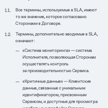
Все термины, используемые в SLA, имеют
то же значение, которое согласовано
Сторонами в Договоре.
Термины, дополнительно вводимые в SLA,
означают:
«Система мониторинга» — система
Исполнителя, позволяющая Сторонам
осуществлять контроль
за производительностью Сервиса.
«Критичные данные» — Клиентские
данные, связанные с уникальным
идентификатором, присвоенным
Сервисом, и доступные для просмотра