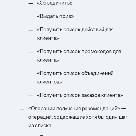
«Объединить»
«Выдать приз»
«Получить список действий для
клиента»
«Получить список промокодов для
клиента»
«Получить список объединений
клиентов»
«Получить список заказов клиента»
«Операции получения рекомендаций» —
операции, содержащие хотя бы один шаг
из списка: