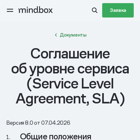
Заявка
Документы
Соглашение
об уровне сервиса
(Service Level
Agreement, SLA)
Версия 8.0 от 07.04.2026
Общие положения