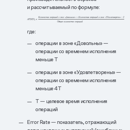
и рассчитываемый по формуле:
где:
операции в зоне «Довольны» —
операции со временем исполнения
меньше T
операции в зоне «Удовлетворены» —
операции со временем исполнения
меньше 4T
Т — целевое время исполнения
операций
Error Rate — показатель, отражающий