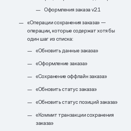
Оформления заказа v2.1
«Операции сохранения заказа» —
операции, которые содержат хотя бы
один шаг из списка:
«Обновить данные заказа»
«Оформление заказа»
«Сохранение оффлайн заказа»
«Обновить статус заказа»
«Обновить статус позиций заказа»
«Коммит транзакции сохранения
заказа»