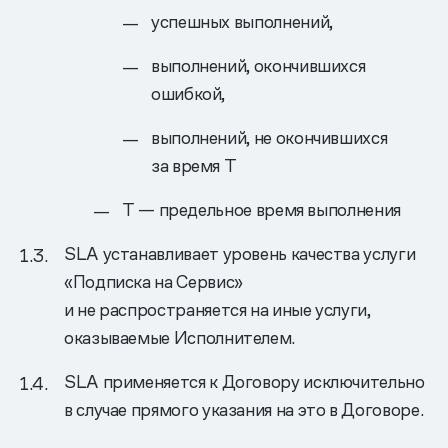
успешных выполнений,
выполнений, окончившихся
ошибкой,
выполнений, не окончившихся
за время T
T — предельное время выполнения
SLA устанавливает уровень качества услуги
«Подписка на Сервис»
и не распространяется на иные услуги,
оказываемые Исполнителем.
SLA применяется к Договору исключительно
в случае прямого указания на это в Договоре.