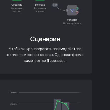
Сценарии
Чтобы синхронизировать взаимодействие
с клиентом во всех каналах. Одна платформа
заменяет до 6 сервисов.