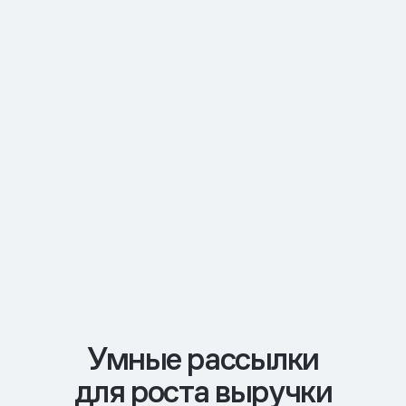
Умные рассылки
для роста выручки