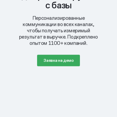
с базы
Персонализированные
коммуникации во всех каналах,
чтобы получать измеримый
результат в выручке. Подкреплено
опытом 1100+ компаний.
Заявка на демо