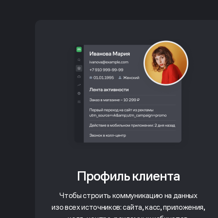
Профиль клиента
Чтобы строить коммуникацию на данных
изо всех источников: сайта, касс, приложения,