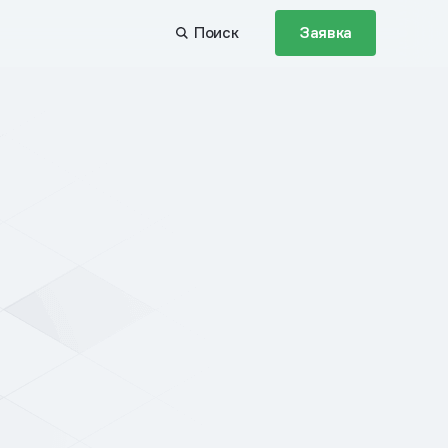
Поиск
Заявка