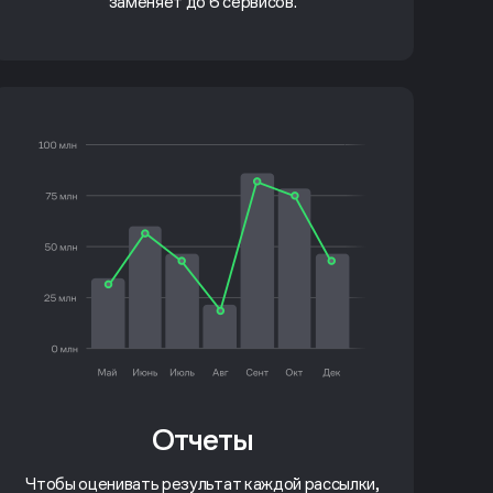
заменяет до 6 сервисов.
Отчеты
Чтобы оценивать результат каждой рассылки,