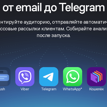
от email до Telegram
нтируйте аудиторию, отправляйте автомати
ассовые рассылки клиентам. Собирайте анали
после запуска.
ush
Viber
Telegram
WhatsApp*
Кошелёк