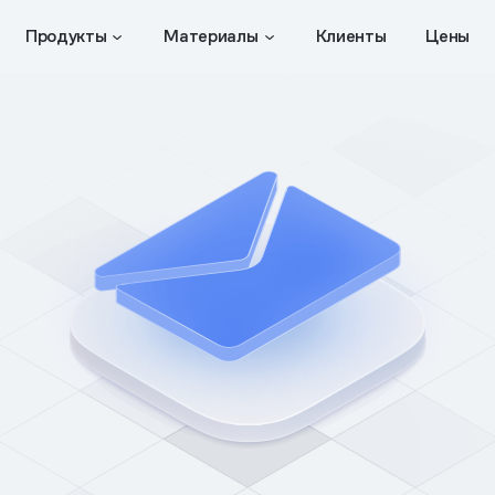
Продукты
Материалы
Клиенты
Цены