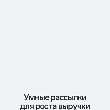
Умные рассылки
для роста выручки