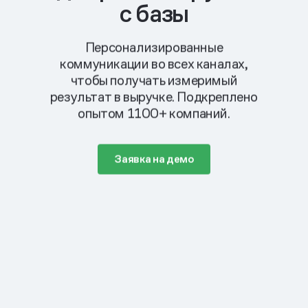
с базы
Персонализированные
коммуникации во всех каналах,
чтобы получать измеримый
результат в выручке. Подкреплено
опытом 1100+ компаний.
Заявка на демо