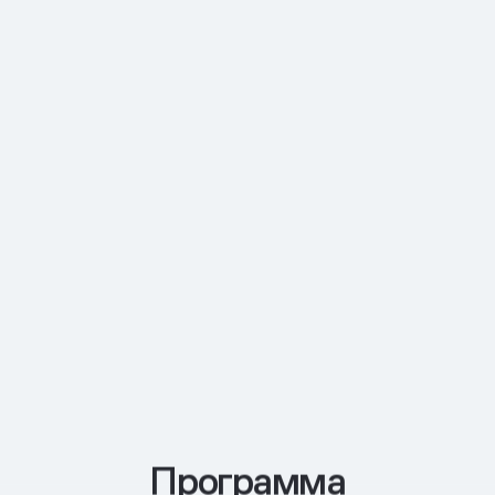
Программа