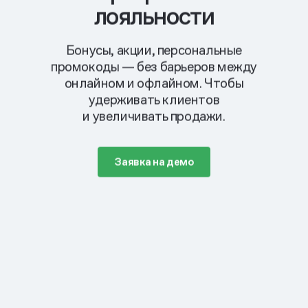
лояльности
Бонусы, акции, персональные
промокоды —
без барьеров между
онлайном и офлайном. Чтобы
удерживать клиентов
и увеличивать продажи.
Заявка на демо