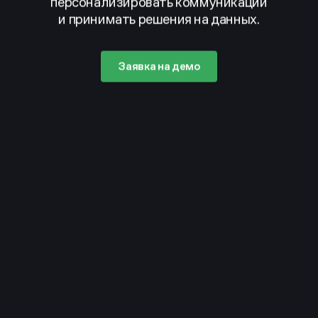
персонализировать коммуникации
и принимать решения на данных.
Заявка на демо