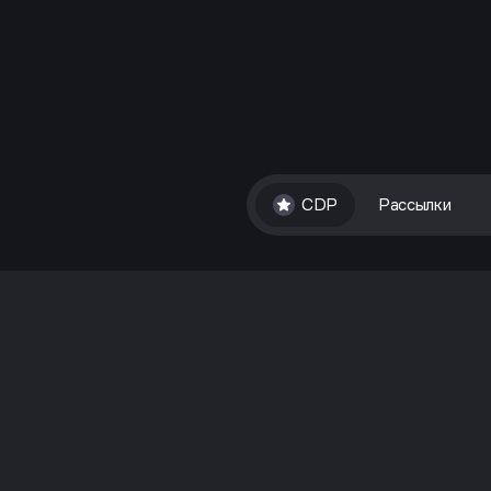
CDP
Рассылки