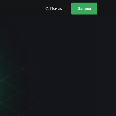
Поиск
Заявка