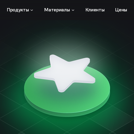
Продукты
Материалы
Клиенты
Цены