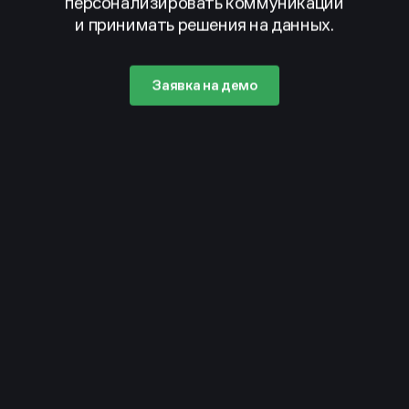
персонализировать коммуникации
и принимать решения на данных.
Заявка на демо