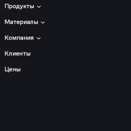
Продукты
Материалы
Компания
Клиенты
Цены