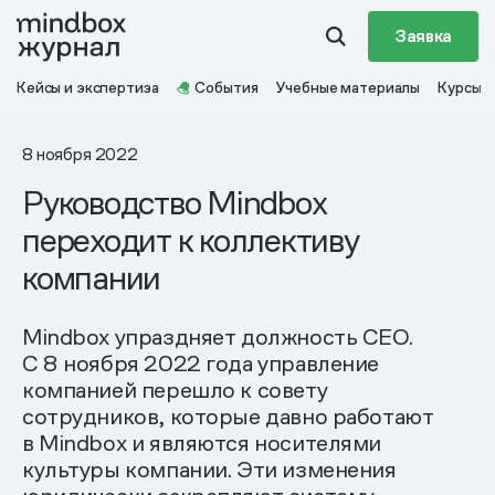
Заявка
Кейсы и экспертиза
События
Учебные материалы
Курсы
8 ноября 2022
Руководство Mindbox
переходит к коллективу
компании
Mindbox упраздняет должность CEO.
С 8 ноября 2022 года управление
компанией перешло к совету
сотрудников, которые давно работают
в Mindbox и являются носителями
культуры компании. Эти изменения