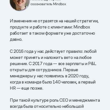
сооснователь Mindbox
Изменения не отразятся на нашей стратегии,
продукте и работе с клиентами: Mindbox
работает в таком формате уже достаточно
давно.
С 2016 года у нас действует правило: любой
может принять и наложить вето на любое
решение. С 2017 года — все зарплаты и P&L
открыты для сотрудников. Первые
менеджеры у нас появились в 2020 году,
когда в команде было 140 человек, а первый
HR — еще позже.
При такой культуре роль CEO и менеджмента
всегда была относительно небольшой