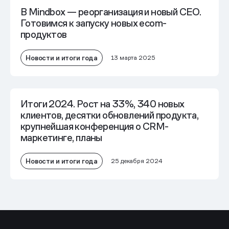
В Mindbox — реорганизация и новый CEO.
Готовимся к запуску новых ecom-
продуктов
Новости и итоги года
13 марта 2025
Итоги 2024. Рост на 33%, 340 новых
клиентов, десятки обновлений продукта,
крупнейшая конференция о CRM-
маркетинге, планы
Новости и итоги года
25 декабря 2024