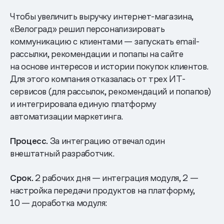
Чтобы увеличить выручку интернет-магазина,
«Велоград» решил персонализировать
коммуникацию с клиентами — запускать email-
рассылки, рекомендации и попапы на сайте
на основе интересов и истории покупок клиентов.
Для этого компания отказалась от трех ИТ-
сервисов (для рассылок, рекомендаций и попапов)
и интегрировала единую платформу
автоматизации маркетинга.
Процесс.
За интеграцию отвечал один
внештатный разработчик.
Срок.
2 рабочих дня — интеграция модуля, 2 —
настройка передачи продуктов на платформу,
10 — доработка модуля: