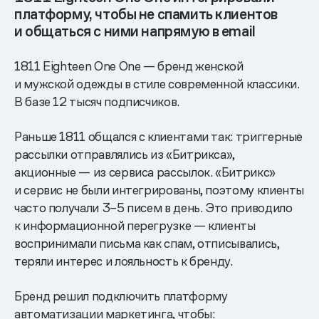
платформу, чтобы не спамить клиентов
и общаться с ними напрямую в email
1811 Eighteen One One — бренд женской
и мужской одежды в стиле современной классики.
В базе 12 тысяч подписчиков.
Раньше 1811 общался с клиентами так: триггерные
рассылки отправлялись из «Битрикса»,
акционные — из сервиса рассылок. «Битрикс»
и сервис не были интегрированы, поэтому клиенты
часто получали 3–5 писем в день. Это приводило
к информационной перегрузке — клиенты
воспринимали письма как спам, отписывались,
теряли интерес и лояльность к бренду.
Бренд решил подключить платформу
автоматизации маркетинга, чтобы: