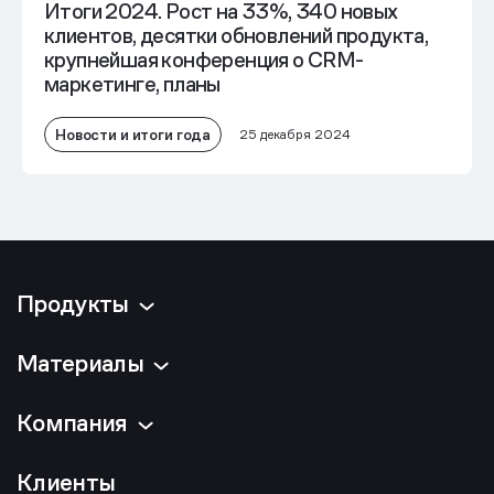
Итоги 2024. Рост на 33%, 340 новых
клиентов, десятки обновлений продукта,
крупнейшая конференция о CRM-
маркетинге, планы
Новости и итоги года
25 декабря 2024
Продукты
Материалы
Компания
Клиенты