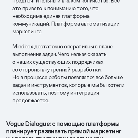
предпочтительны и в каком количестве. Всё
это привело к пониманию того, что
необходима единая платформа
коммуникаций. Платформа автоматизации
маркетинга.
Mindbox достаточно оперативны в плане
выполнения задач. Чего нельзя сказать
о наших существующих подрядчиках
со стороны внутренней разработки.
Но в процессе работы появляется всё больше
задач и инструментов, которые мы бы хотели
использовать, поэтому интеграция
продолжается.
Vogue Dialogue: с помощью платформы
планирует развивать прямой маркетинг