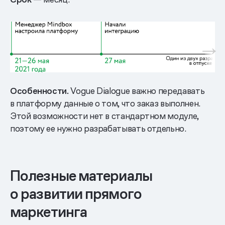
Особенности.
Vogue Dialogue важно передавать
в платформу данные о том, что заказ выполнен.
Этой возможности нет в стандартном модуле,
поэтому ее нужно разрабатывать отдельно.
Полезные материалы
о развитии прямого
маркетинга