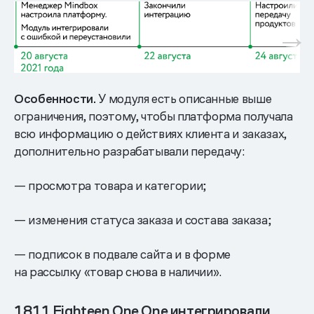
Особенности.
У модуля есть описанные выше
ограничения, поэтому, чтобы платформа получала
всю информацию о действиях клиента и заказах,
дополнительно разрабатывали передачу:
— просмотра товара и категории;
— изменения статуса заказа и состава заказа;
— подписок в подвале сайта и в форме
на рассылку «товар снова в наличии».
1811 Eighteen One One интегрировали