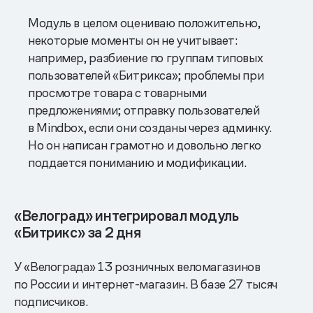
Модуль в целом оцениваю положительно,
некоторые моменты он не учитывает:
например, разбиение по группам типовых
пользователей «Битрикса»; проблемы при
просмотре товара с товарными
предложениями; отправку пользователей
в Mindbox, если они созданы через админку.
Но он написан грамотно и довольно легко
поддается пониманию и модификации.
«Велоград» интегрировал модуль
«Битрикс» за 2 дня
У «Велограда» 13 розничных веломагазинов
по России и интернет-магазин. В базе 27 тысяч
подписчиков.