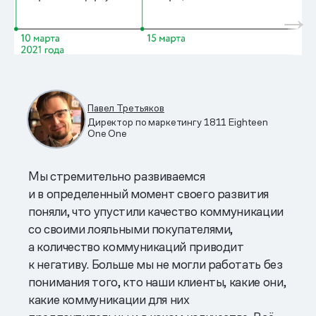
Павел Третьяков
Директор по маркетингу 1811 Eighteen
One One
Мы стремительно развиваемся
и в определенный момент своего развития
поняли, что упустили качество коммуникации
со своими лояльными покупателями,
а количество коммуникаций приводит
к негативу. Больше мы не могли работать без
понимания того, кто наши клиенты, какие они,
какие коммуникации для них