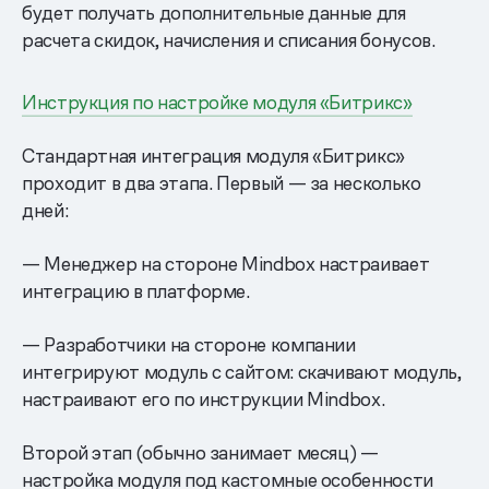
будет получать дополнительные данные для
расчета скидок, начисления и списания бонусов.
Инструкция по настройке модуля «Битрикс»
Стандартная интеграция модуля «Битрикс»
проходит в два этапа. Первый — за несколько
дней:
— Менеджер на стороне Mindbox настраивает
интеграцию в платформе.
— Разработчики на стороне компании
интегрируют модуль с сайтом: скачивают модуль,
настраивают его по инструкции Mindbox.
Второй этап (обычно занимает месяц) —
настройка модуля под кастомные особенности