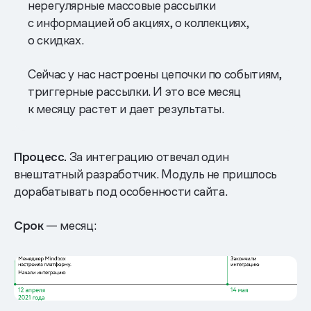
нерегулярные массовые рассылки
с информацией об акциях, о коллекциях,
о скидках.
Сейчас у нас настроены цепочки по событиям,
триггерные рассылки. И это все месяц
к месяцу растет и дает результаты.
Процесс.
За интеграцию отвечал один
внештатный разработчик. Модуль не пришлось
дорабатывать под особенности сайта.
Срок
— месяц: