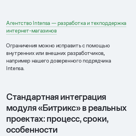
Агентство Intensa — разработка и техподдержка
интернет-магазинов
Ограничения можно исправить с помощью
внутренних или внешних разработчиков,
например нашего доверенного подрядчика
Intensa.
Стандартная интеграция
модуля «Битрикс» в реальных
проектах: процесс, сроки,
особенности