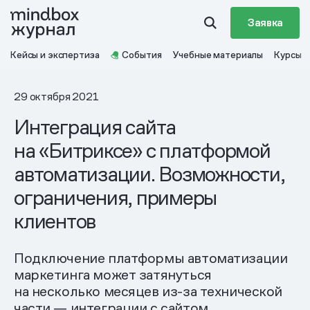
Заявка
Кейсы и экспертиза
События
Учебные материалы
Курсы
29 октября 2021
Интеграция сайта
на «Битриксе» с платформой
автоматизации. Возможности,
ограничения, примеры
клиентов
Подключение платформы автоматизации
маркетинга может затянуться
на несколько месяцев из-за технической
части — интеграции с сайтом