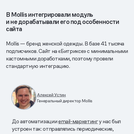
В Mollis интегрировали модуль
и не дорабатывали его под особенности
сайта
Mollis — бренд женской одежды. В базе 41 тысяча
подписчиков. Сайт на «Битриксе» с минимальными
кастомными доработками, поэтому провели
стандартную интеграцию.
Алексей Устин
Генеральный директор Mollis
До автоматизации
email-маркетинг
у нас был
устроен так: отправлялись периодические,