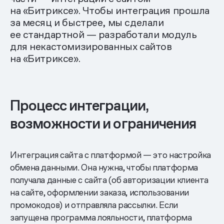
на «Битриксе». Чтобы интеграция прошла
за месяц и быстрее, мы сделали
ее стандартной — разработали модуль
для некастомизированных сайтов
на «Битриксе».
Процесс интеграции,
возможности и ограничения
Интеграция сайта с платформой — это настройка
обмена данными. Она нужна, чтобы платформа
получала данные с сайта (об авторизации клиента
на сайте, оформлении заказа, использовании
промокодов) и отправляла рассылки. Если
запущена программа лояльности, платформа