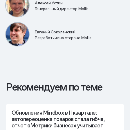
Алексей Устин
Генеральный директор Mollis
Евгений Соколенский
Разработчик на стороне Mollis
Рекомендуем по теме
Обновления Mindbox в II квартале:
автопереоценка товаров стала гибче,
отчет «Метрики бизнеса» учитывает