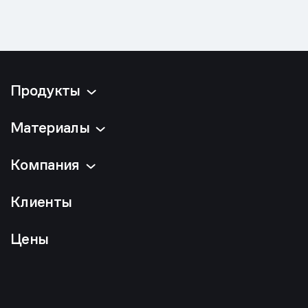
Продукты
Материалы
Компания
Клиенты
Цены