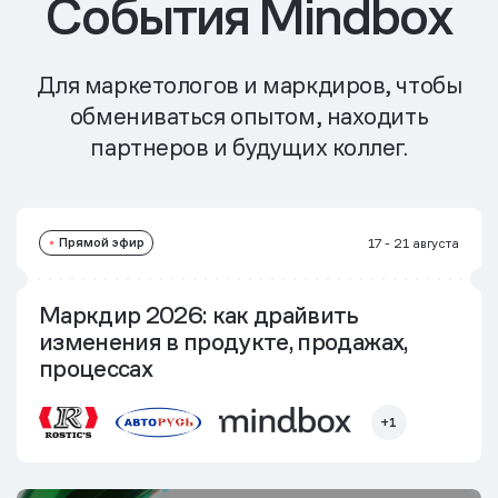
События Mindbox
Для маркетологов и маркдиров, чтобы
обмениваться опытом, находить
партнеров и будущих коллег.
Прямой эфир
17 - 21 августа
Маркдир 2026: как драйвить
изменения в продукте, продажах,
процессах
+1