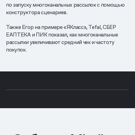
по запуску многоканальных рассылок с помощью
конструктора сценариев.
Также Егор на примере «ЯКласс», Tefal, СБЕР
ЕАПТЕКА и ПИК показал, как многоканальные
рассылки увеличивают средний чек и частоту
покупок.