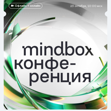
Офлайн + онлайн
23 октября, 10:00 мск