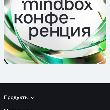
Продукты