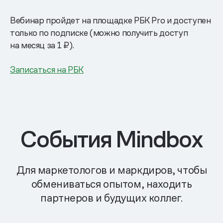
Вебинар пройдет на площадке РБК Pro и доступен
только по подписке (можно получить доступ
на месяц за 1 ₽).
Записаться на РБК
События Mindbox
Для маркетологов и маркдиров, чтобы
обмениваться опытом, находить
партнеров и будущих коллег.