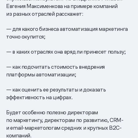
Евгения Максименкова на примере компаний
из разных отраслей расскажет:
— для какого бизнеса автоматизация маркетинга
точно окупится;
— в каких отраслях она вряд ли принесет пользу;
— как подсчитать стоимость внедрения
платформы автоматизации;
— как оценить ее результаты и доказать
эффективность на цифрах.
Будет особенно полезно директорам
по маркетингу, директорам по развитию, CRM-
и email-маркетологам средних и крупных B2C-
компаний.