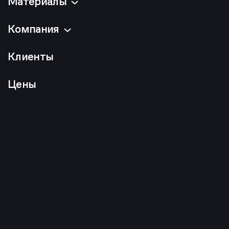
Материалы
Компания
Клиенты
Цены