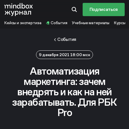
Подписаться
Кейсы и экспертиза
События
Учебные материалы
Курсы
События
9 декабря 2021 18:00 мск
Автоматизация
маркетинга: зачем
внедрять и как на ней
зарабатывать. Для РБК
Pro