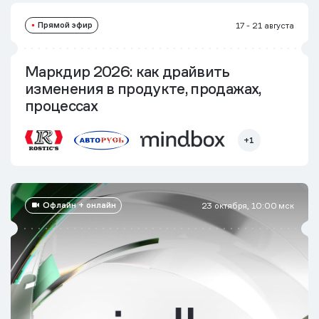
Прямой эфир
17 - 21 августа
Маркдир 2026: как драйвить
изменения в продукте, продажах,
процессах
+1
Офлайн + онлайн
23 октября, 10:00 мск