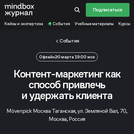
Подписаться
Кейсы и экспертиза
События
Учебные материалы
Курсы
События
Офлайн
20 марта 19:00 мск
Контент-маркетинг как
способ привлечь
и удержать клиента
Mövenpick Москва Таганская, ул. Земляной Вал, 70,
Москва, Россия