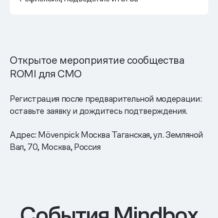
Открытое мероприятие сообщества
ROMI для СМО
Регистрация после предварительной модерации:
оставьте заявку и дождитесь подтверждения.
Адрес: Mövenpick Москва Таганская, ул. Земляной
Вал, 70, Москва, Россия
События Mindbox