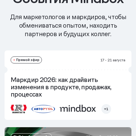
Для маркетологов и маркдиров, чтобы
обмениваться опытом, находить
партнеров и будущих коллег.
Прямой эфир
17 - 21 августа
Маркдир 2026: как драйвить
изменения в продукте, продажах,
процессах
+1