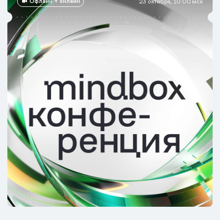
Офлайн + онлайн
23 октября, 10:00 мск