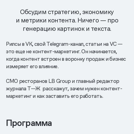
Обсудим стратегию, экономику
и метрики контента. Ничего — про
генерацию картинок и текста.
Рилсы в VK, свой Telegram-канал, статьи на VC —
это еще не контент-маркетинг. Он начинается,
когда контент встроен в воронку продаж и бизнес
измеряет его влияние.
СМО ресторанов LB Group и главный редактор
журнала Т—Ж расскажут, зачем нужен контент-
маркетинг и как заставить его работать.
Программа