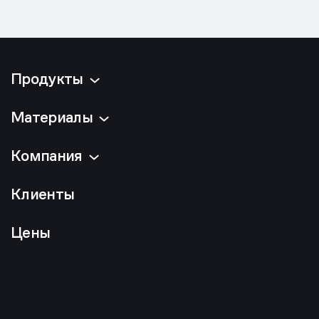
Продукты
Материалы
Компания
Клиенты
Цены