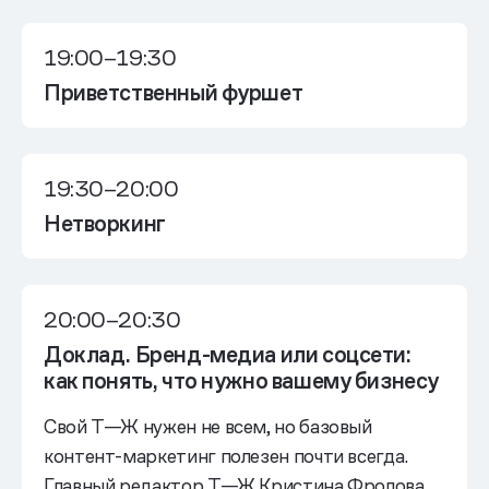
19:00–19:30
Приветственный фуршет
19:30–20:00
Нетворкинг
20:00–20:30
Доклад. Бренд-медиа или соцсети:
как понять, что нужно вашему бизнесу
Свой Т—Ж нужен не всем, но базовый
контент-маркетинг полезен почти всегда.
Главный редактор Т—Ж Кристина Фролова