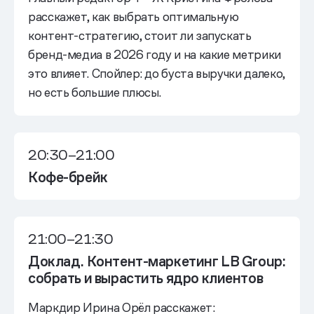
расскажет, как выбрать оптимальную
контент-стратегию, стоит ли запускать
бренд-медиа в 2026 году и на какие метрики
это влияет. Спойлер: до буста выручки далеко,
но есть большие плюсы.
20:30–21:00
Кофе-брейк
21:00–21:30
Доклад. Контент-маркетинг LВ Grouр:
собрать и вырастить ядро клиентов
Маркдир Ирина Орёл расскажет: