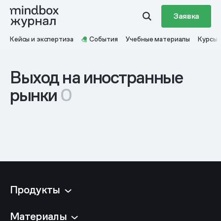
Заявка
Кейсы и экспертиза
События
Учебные материалы
Курсы
Выход на иностранные
рынки
0
Продукты
Материалы