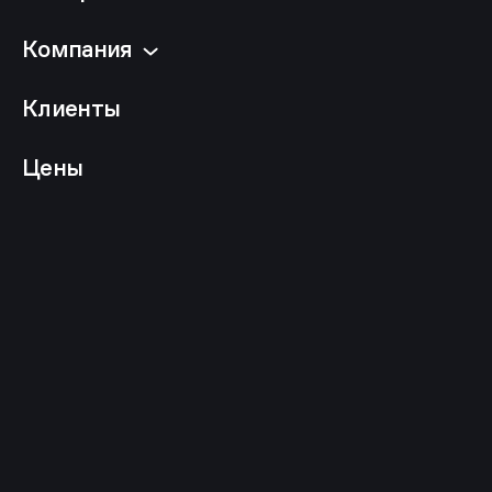
Компания
Клиенты
Цены