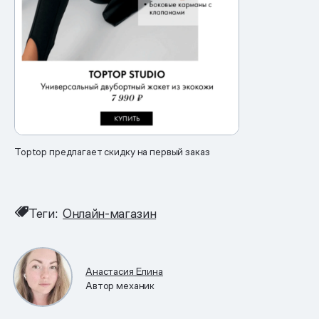
Toptop предлагает скидку на первый заказ
Теги:
Онлайн-магазин
Анастасия Елина
Автор механик