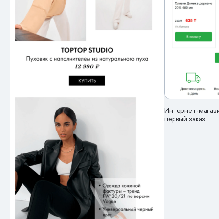
Интернет-магази
первый заказ