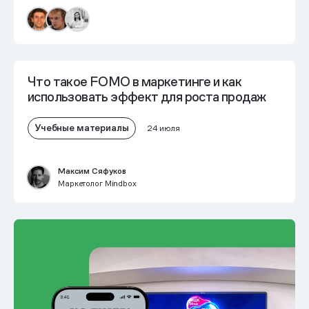
Что такое FOMO в маркетинге и как
использовать эффект для роста продаж
Учебные материалы
24 июля
Максим Сяфуков
Маркетолог Mindbox