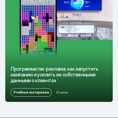
Программатик-реклама: как запустить
кампанию и усилить ее собственными
данными о клиентах
Учебные материалы
17 июля