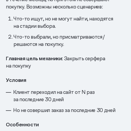
покупку. Возможны несколько сценариев:
Что-то ищут, но не могут найти, находятся
на стадии выбора.
Что-то выбрали, но присматриваются/
решаются на покупку.
Главная цель механики:
Закрыть серфера
на покупку
Условия
Клиент переходил на сайт от N раз
за последние 30 дней
Но не совершил заказ за последние 30 дней
Особенности