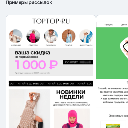
Примеры рассылок