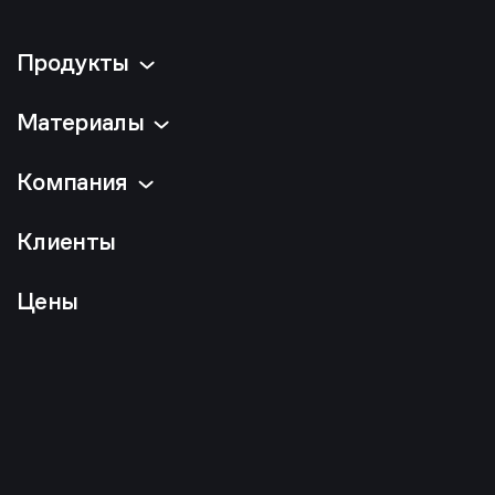
Продукты
Материалы
Компания
Клиенты
Цены