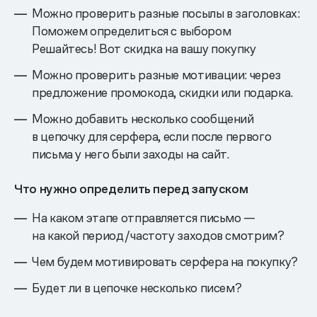
Можно проверить разные посылы в заголовках:
Поможем определиться с выбором
Решайтесь! Вот скидка на вашу покупку
Можно проверить разные мотивации: через
предложение промокода, скидки или подарка.
Можно добавить несколько сообщений
в цепочку для серфера, если после первого
письма у него были заходы на сайт.
Что нужно определить перед запуском
На каком этапе отправляется письмо —
на какой период/частоту заходов смотрим?
Чем будем мотивировать серфера на покупку?
Будет ли в цепочке несколько писем?