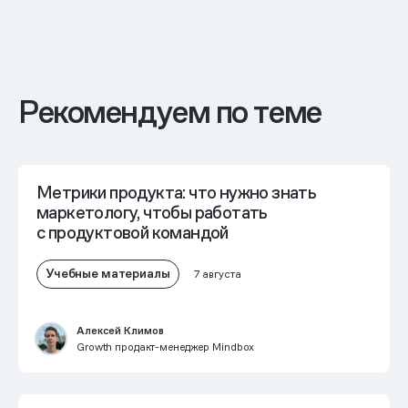
Рекомендуем по теме
Метрики продукта: что нужно знать
маркетологу, чтобы работать
с продуктовой командой
Учебные материалы
7 августа
Алексей Климов
Growth продакт-менеджер Mindbox