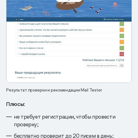
Результат проверки и рекомендации Mail Tester
Плюсы:
не требует регистрации, чтобы провести
проверку;
бесплатно проверит до 20 писем в день;