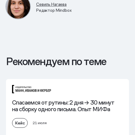
Севиль Нагаева
Редактор Mindbox
Рекомендуем по теме
Спасаемся от рутины:
2 дня → 30 минут
на сборку одного письма. Опыт МИФа
Кейс
21 июля