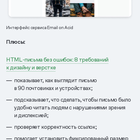
Интерфейс сервиса Email on Acid
Плюсы:
HTML-письма без ошибок: 8 требований
к дизайну и верстке
показывает, как выглядит письмо
в 90 почтовиках и устройствах;
подсказывает, что сделать, чтобы письмо было
удобно читать людям с нарушениями зрения
и дислексией;
проверяет корректность ссылок;
помогает установить фиксированный размер