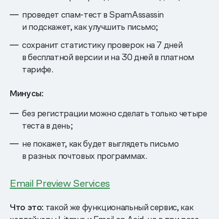
проведет спам-тест в SpamAssassin
и подскажет, как улучшить письмо;
сохранит статистику проверок на 7 дней
в бесплатной версии и на 30 дней в платном
тарифе.
Минусы:
без регистрации можно сделать только четыре
теста в день;
не покажет, как будет выглядеть письмо
в разных почтовых программах.
Email Preview Services
Что это:
такой же функциональный сервис, как