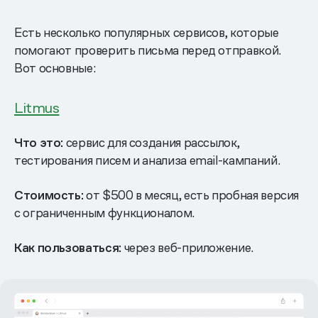
Есть несколько популярных сервисов, которые
помогают проверить письма перед отправкой.
Вот основные:
Litmus
Что это:
сервис для создания рассылок,
тестирования писем и анализа email-кампаний.
Стоимость:
от $500 в месяц, есть пробная версия
с ограниченным функционалом.
Как пользоваться:
через веб-приложение.