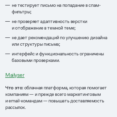
не тестирует письмо на попадание в спам-
фильтры;
не проверяет адаптивность верстки
и отображение в темной теме;
не дает рекомендаций по улучшению дизайна
или структуры письма;
интерфейс и функциональность ограничены
базовыми проверками.
Mailyser
Что это:
облачная платформа, которая помогает
компаниям — и прежде всего маркетинговым
и email-командам — повышать доставляемость
рассылок.