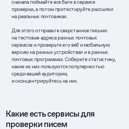
сначала поймайте все баги в сервисе
проверки, а потом протестируйте рассылки
на реальных почтовиках.
Для этого отправьте сверстанное письмо
на тестовые адреса разных почтовых
сервисов и проверьте его веб и мобильную
версию на разных устройствах и в разных
почтовых программах. Соберите статистику,
какие из них пользуются популярностью
среди вашей аудитории,
и сконцентрируйтесь на них.
Какие есть сервисы для
проверки писем