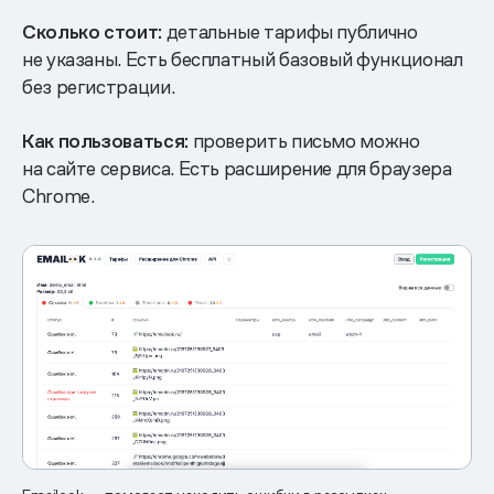
Сколько стоит:
детальные тарифы публично
не указаны. Есть бесплатный базовый функционал
без регистрации.
Как пользоваться:
проверить письмо можно
на сайте сервиса. Есть расширение для браузера
Chrome.