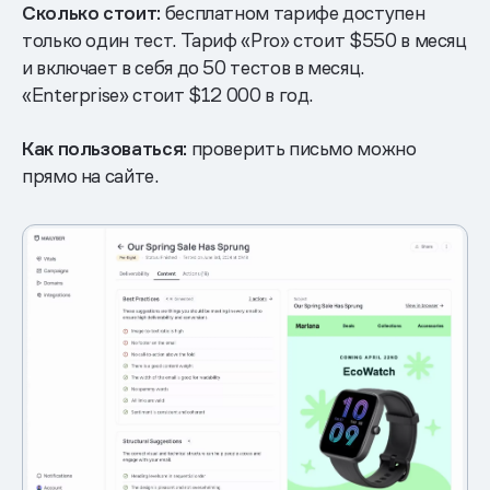
Сколько стоит:
бесплатном тарифе доступен
только один тест. Тариф «Pro» стоит $550 в месяц
и включает в себя до 50 тестов в месяц.
«Enterprise» стоит $12 000 в год.
Как пользоваться:
проверить письмо можно
прямо на сайте.