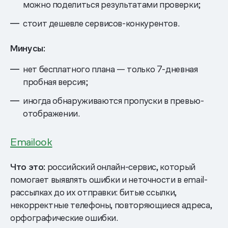
можно поделиться результатами проверки;
стоит дешевле сервисов-конкурентов.
Минусы:
нет бесплатного плана — только 7-дневная
пробная версия;
иногда обнаруживаются пропуски в превью-
отображении.
Emailook
Что это:
российский онлайн-сервис, который
помогает выявлять ошибки и неточности в email-
рассылках до их отправки: битые ссылки,
некорректные телефоны, повторяющиеся адреса,
орфографические ошибки.