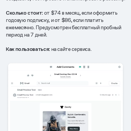
Сколько стоит:
от $74 в месяц, если оформить
годовую подписку, и от $86, если платить
ежемесячно. Предусмотрен бесплатный пробный
период на 7 дней.
Как пользоваться:
на сайте сервиса.