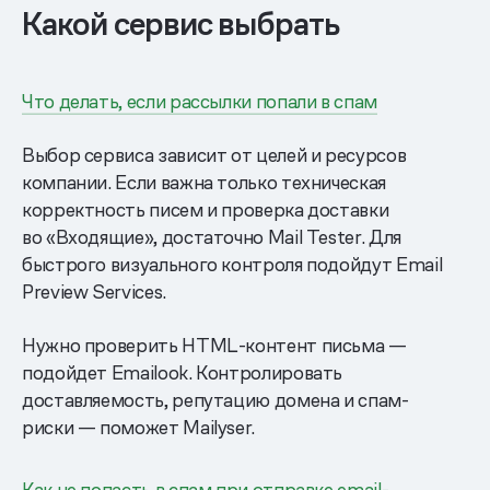
Какой сервис выбрать
Что делать, если рассылки попали в спам
Выбор сервиса зависит от целей и ресурсов
компании. Если важна только техническая
корректность писем и проверка доставки
во «Входящие», достаточно Mail Tester. Для
быстрого визуального контроля подойдут Email
Preview Services.
Нужно проверить HTML-контент письма —
подойдет Emailook. Контролировать
доставляемость, репутацию домена и спам-
риски — поможет Mailyser.
Как не попасть в спам при отправке email-