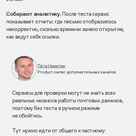
Собирают аналитику.
После теста сервис
показывает отчеты: где письмо отобразилось
некорректно, сколько времени заняло открытие,
как ведут себя ссылки.
Пётр Никитин
Product owner дополнительных каналов
Сервисы для проверки могут не знать всех
реальных нюансов работы почтовых движков,
поэтому без теста в ручном режиме
не обойтись.
Тут нужно идти от общего к частному: