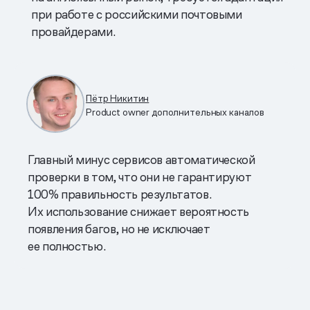
при работе с российскими почтовыми
провайдерами.
Пётр Никитин
Product owner дополнительных каналов
Главный минус сервисов автоматической
проверки в том, что они не гарантируют
100% правильность результатов.
Их использование снижает вероятность
появления багов, но не исключает
ее полностью.