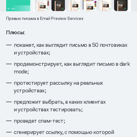
Превью письма в Email Preview Services
Плюсы:
покажет, как выглядит письмо в 50 почтовиках
и устройствах;
продемонстрирует, как выглядит письмо в dark
mode;
протестирует рассылку на реальных
устройствах;
предложит выбрать, в каких клиентах
и устройствах тестировать;
проведет спам-тест;
сгенерирует ссылку, с помощью которой