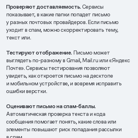
Проверяют доставляемость.
Сервисы
показывает, в какие папки попадет письмо
у разных почтовых провайдеров. Если письмо
уходит в спам, можно скорректировать тему,
текст или.
Тестируют отображение.
Письмо может
выглядеть по-разному в Gmail, Mail.ru или «Яндекс
Почте». Сервисы тестирования позволяют
увидеть, как откроется письмо на десктопе
и мобильном устройстве, и вовремя исправить
ошибки верстки.
Оценивают письмо на спам-баллы.
Автоматическая проверка текста и кода
сообщения помогает понять, какие слова или
элементы повышают риск попадания рассылки
в спам.