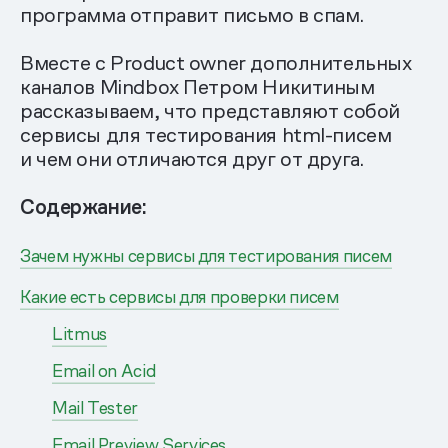
программа отправит письмо в спам.
Вместе с Product owner дополнительных
каналов Mindbox Петром Никитиным
рассказываем, что представляют собой
сервисы для тестирования html-писем
и чем они отличаются друг от друга.
Содержание:
Зачем нужны сервисы для тестирования писем
Какие есть сервисы для проверки писем
Litmus
Email on Acid
Mail Tester
Email Preview Services