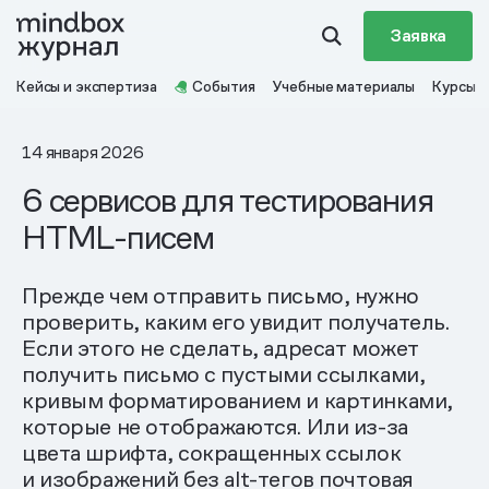
Заявка
Кейсы и экспертиза
События
Учебные материалы
Курсы
14 января 2026
6 сервисов для тестирования
HTML-писем
Прежде чем отправить письмо, нужно
проверить, каким его увидит получатель.
Если этого не сделать, адресат может
получить письмо с пустыми ссылками,
кривым форматированием и картинками,
которые не отображаются. Или из-за
цвета шрифта, сокращенных ссылок
и изображений без alt-тегов почтовая