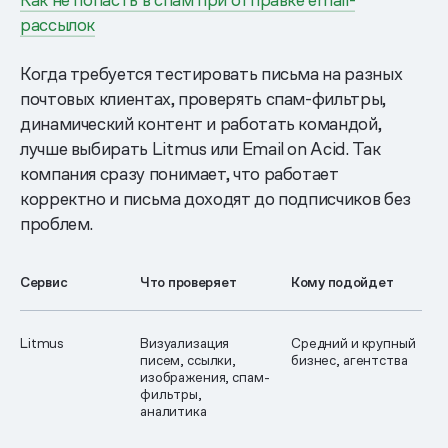
рассылок
Когда требуется тестировать письма на разных
почтовых клиентах, проверять спам-фильтры,
динамический контент и работать командой,
лучше выбирать Litmus или Email on Acid. Так
компания сразу понимает, что работает
корректно и письма доходят до подписчиков без
проблем.
Сервис
Что проверяет
Кому подойдет
Litmus
Визуализация
Средний и крупный
писем, ссылки,
бизнес, агентства
изображения, спам-
фильтры,
аналитика