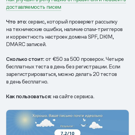
доставляемость писем
Что это:
сервис, который проверяет рассылку
на технические ошибки, наличие спам-триггеров
и корректность настроек домена SPF, DKIM,
DMARC записей.
Сколько стоит:
от €50 за 500 проверок. Четыре
бесплатных теста в день без регистрации. Если
зарегистрироваться, можно делать 20 тестов
в день бесплатно.
Как пользоваться:
на сайте сервиса.