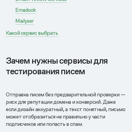
Emailook
Mailyser
Какой сервис выбрать
Зачем нужны сервисы для
тестирования писем
Отправка писем без предварительной проверки —
риск для репутации домена и конверсий. Даже
если дизайн аккуратный, а текст понятный, письмо
может отобразиться не правильно у части
подписчиков или попасть в спам.